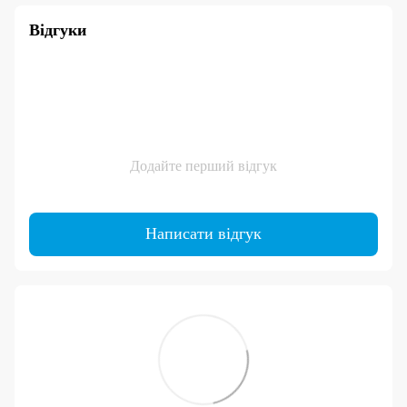
Відгуки
Додайте перший відгук
Написати відгук