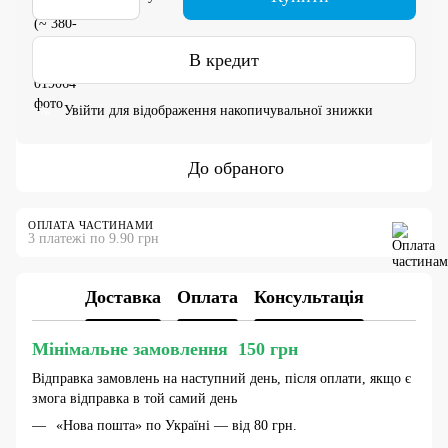
В кредит
Увійти
для відображення накопичувальної знижки
%
До обраного
ОПЛАТА ЧАСТИНАМИ
3 платежі по 9.90 грн
Доставка
Оплата
Консультація
Мінімальне замовлення 150 грн
Відправка замовлень на наступний день, після оплати, якщо є
змога відправка в той самий день
«Нова пошта» по Україні — від 80 грн.