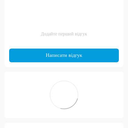
Додайте перший відгук
Написати відгук