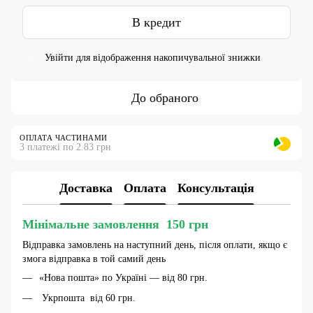
В кредит
Увійти
для відображення накопичувальної знижки
%
До обраного
ОПЛАТА ЧАСТИНАМИ
3 платежі по 2.83 грн
Доставка
Оплата
Консультація
Мінімальне замовлення 150 грн
Відправка замовлень на наступний день, після оплати, якщо є
змога відправка в той самий день
«Нова пошта» по Україні — від 80 грн.
Укрпошта від 60 грн.