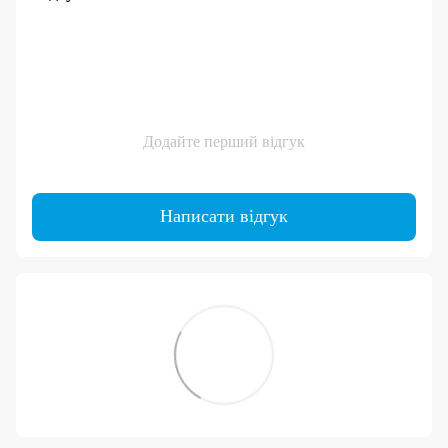
Додайте перший відгук
Написати відгук