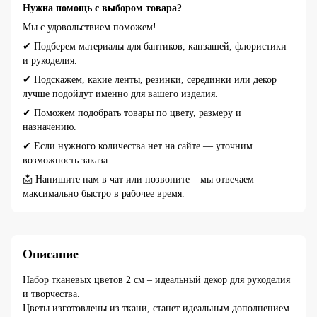
Нужна помощь с выбором товара?
Мы с удовольствием поможем!
✔ Подберем материалы для бантиков, канзашей, флористики
и рукоделия.
✔ Подскажем, какие ленты, резинки, серединки или декор
лучше подойдут именно для вашего изделия.
✔ Поможем подобрать товары по цвету, размеру и
назначению.
✔ Если нужного количества нет на сайте — уточним
возможность заказа.
📩 Напишите нам в чат или позвоните – мы отвечаем
максимально быстро в рабочее время.
Описание
Набор тканевых цветов 2 см – идеальный декор для рукоделия
и творчества.
Цветы изготовлены из ткани, станет идеальным дополнением