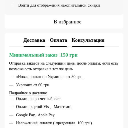
Войти
для отображения накопительной скидки
%
В избранное
Доставка
Оплата
Консультация
Минимальный заказ 150 грн
Отправка заказов на следующий день, после оплаты, если есть
возможность отправка в тот же день
«Новая почта» по Украине – от 80 грн.
Укрпочта от 60 грн.
Подробнее о доставке
Оплата на расчетный счет
Оплата картой Visa, Mastercard
Google Pay, Apple Pay
Наложенный платеж ( предоплата 100 грн)