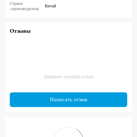
Страна
Китай
-производитель
Отзывы
Добавьте первый отзыв
Написать отзыв