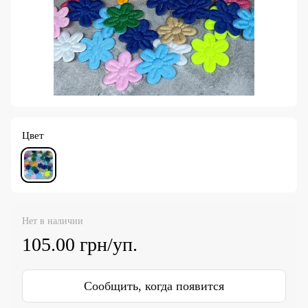
Цвет
Нет в наличии
105.00 грн/уп.
Сообщить, когда появится