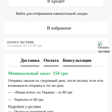
В кредит
Войти
для отображения накопительной скидки
%
В избранное
ОПЛАТА ЧАСТЯМИ
3 платежа по 13.30 грн
Доставка
Оплата
Консультация
Минимальный заказ 150 грн
Отправка заказов на следующий день, после оплаты, если есть
возможность отправка в тот же день
«Новая почта» по Украине – от 80 грн.
Укрпочта от 60 грн.
Подробнее о доставке
Оплата на расчетный счет