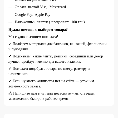
Оплата картой Visa, Mastercard
Google Pay, Apple Pay
Наложенный платеж ( предоплата 100 грн)
Нужна помощь с выбором товара?
Мы с удовольствием поможем!
✔ Подберем материалы для бантиков, канзашей, флористики
и рукоделия.
✔ Подскажем, какие ленты, резинки, серединки или декор
лучше подойдут именно для вашего изделия.
✔ Поможем подобрать товары по цвету, размеру и
назначению.
✔ Если нужного количества нет на сайте — уточним
возможность заказа.
📩 Напишите нам в чат или позвоните – мы отвечаем
максимально быстро в рабочее время.