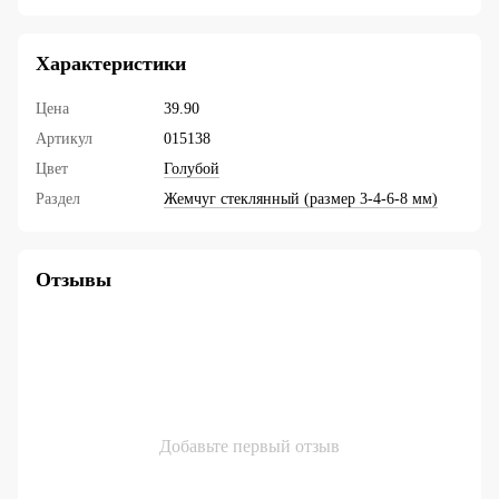
Характеристики
Цена
39.90
Артикул
015138
Цвет
Голубой
Раздел
Жемчуг стеклянный (размер 3-4-6-8 мм)
Отзывы
Добавьте первый отзыв