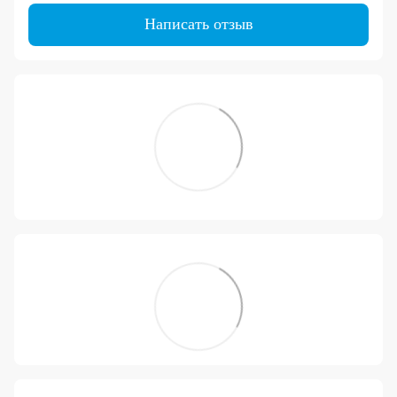
Написать отзыв