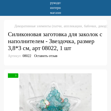
Декоративные элементы (патчи, аппликации, бабочки, декор)
Силиконовая заготовка для заколок с
наполнителем - Звездочка, размер
3,8*3 см, арт 08022, 1 шт
Артикул:
08022
Оставить отзыв
3