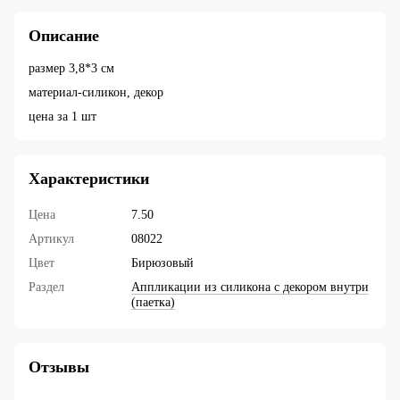
Описание
размер 3,8*3 см
материал-силикон, декор
цена за 1 шт
Характеристики
Цена
7.50
Артикул
08022
Цвет
Бирюзовый
Раздел
Аппликации из силикона с декором внутри
(паетка)
Отзывы