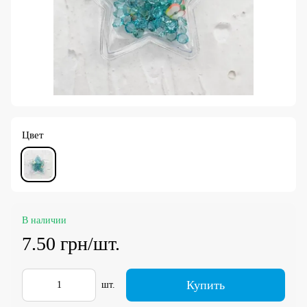
Цвет
В наличии
7.50 грн/шт.
Купить
шт.