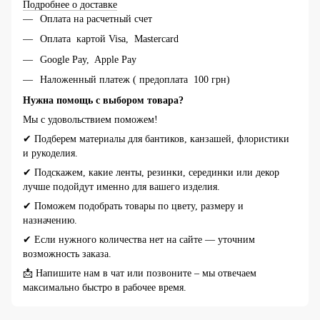
Подробнее о доставке
Оплата на расчетный счет
Оплата картой Visa, Mastercard
Google Pay, Apple Pay
Наложенный платеж ( предоплата 100 грн)
Нужна помощь с выбором товара?
Мы с удовольствием поможем!
✔ Подберем материалы для бантиков, канзашей, флористики
и рукоделия.
✔ Подскажем, какие ленты, резинки, серединки или декор
лучше подойдут именно для вашего изделия.
✔ Поможем подобрать товары по цвету, размеру и
назначению.
✔ Если нужного количества нет на сайте — уточним
возможность заказа.
📩 Напишите нам в чат или позвоните – мы отвечаем
максимально быстро в рабочее время.