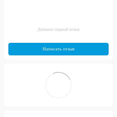
Добавьте первый отзыв
Написать отзыв