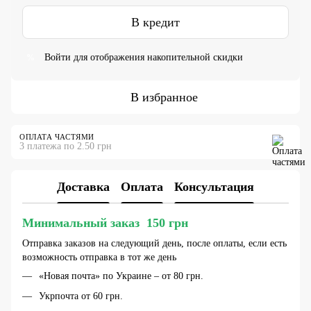
В кредит
Войти
для отображения накопительной скидки
%
В избранное
ОПЛАТА ЧАСТЯМИ
3 платежа по 2.50 грн
Доставка
Оплата
Консультация
Минимальный заказ 150 грн
Отправка заказов на следующий день, после оплаты, если есть
возможность отправка в тот же день
«Новая почта» по Украине – от 80 грн.
Укрпочта от 60 грн.