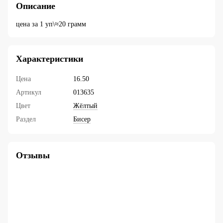
Описание
цена за 1 уп\≈20 грамм
Характеристики
Цена
16.50
Артикул
013635
Цвет
Жёлтый
Раздел
Бисер
Отзывы