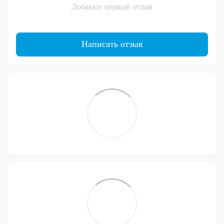
Добавьте первый отзыв
Написать отзыв