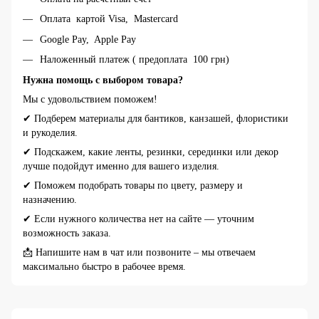
Оплата картой Visa, Mastercard
Google Pay, Apple Pay
Наложенный платеж ( предоплата 100 грн)
Нужна помощь с выбором товара?
Мы с удовольствием поможем!
✔ Подберем материалы для бантиков, канзашей, флористики
и рукоделия.
✔ Подскажем, какие ленты, резинки, серединки или декор
лучше подойдут именно для вашего изделия.
✔ Поможем подобрать товары по цвету, размеру и
назначению.
✔ Если нужного количества нет на сайте — уточним
возможность заказа.
📩 Напишите нам в чат или позвоните – мы отвечаем
максимально быстро в рабочее время.