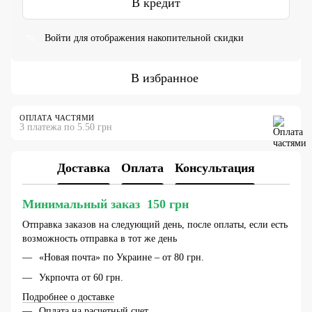
В кредит
Войти
для отображения накопительной скидки
%
В избранное
ОПЛАТА ЧАСТЯМИ
3 платежа по 5.50 грн
Доставка
Оплата
Консультация
Минимальный заказ 150 грн
Отправка заказов на следующий день, после оплаты, если есть
возможность отправка в тот же день
«Новая почта» по Украине – от 80 грн.
Укрпочта от 60 грн.
Подробнее о доставке
Оплата на расчетный счет