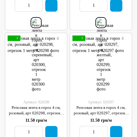
3
3
Артикул: 020298
Артикул: 020297
Репсовая лента в горох 4 см,
Репсовая лента в горох 4 см,
розовый, арт 020298, отрезок 1
розовый, арт 020297, отрезок 1
метр
метр
11.50 грн/м
11.50 грн/м