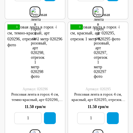
3
3
Артикул: 020296
Артикул: 020295
Репсовая лента в горох 4 см,
Репсовая лента в горох 4 см,
темно-красный, арт 020296,
красный, арт 020295, отрезок 1
отрезок 1 метр
метр
11.50 грн/м
11.50 грн/м