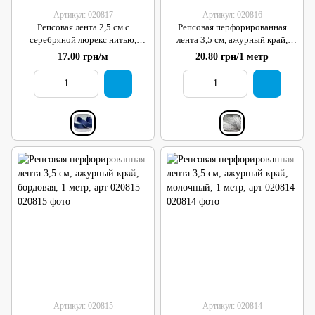
Артикул: 020817
Артикул: 020816
Репсовая лента 2,5 см с
Репсовая перфорированная
серебряной люрекс нитью,
лента 3,5 см, ажурный край,
темно-синяя, арт 020817, 1 метр
белая, 1 метр, арт 020816
17.00 грн/м
20.80 грн/1 метр
Артикул: 020815
Артикул: 020814