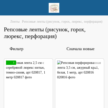
Ленты
Репсовые ленты (рисунок, горох, люрекс, перфорация)
Репсовые ленты (рисунок, горох,
люрекс, перфорация)
Фильтр
Сначала новые
3