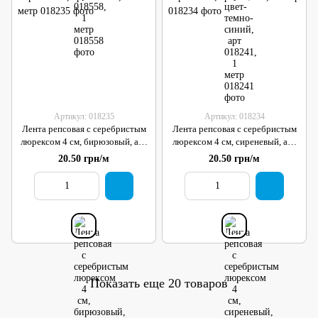
Артикул: 018235
Артикул: 018234
Лента репсовая с серебристым
Лента репсовая с серебристым
люрексом 4 см, бирюзовый, арт
люрексом 4 см, сиреневый, арт
018235, 1 метр
018234, 1 метр
20.50 грн/м
20.50 грн/м
Показать еще 20 товаров