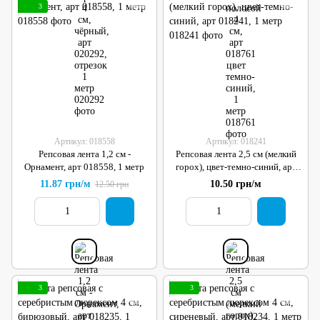
3
Артикул: 018558
Артикул: 018241
Репсовая лента 1,2 см -
Репсовая лента 2,5 см (мелкий
Орнамент, арт 018558, 1 метр
горох), цвет-темно-синий, арт
018241, 1 метр
11.87 грн/м
10.50 грн/м
12.50 грн
3
3