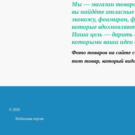
Мы — магазин товаров
вы найдёте атласные 
экокожу, фоамиран, ф
которые вдохновляют 
Наша цель — дарить 
которыми ваши идеи
Фото товаров на сайте с
тот товар, который вид
© 2026
Мобильная версия