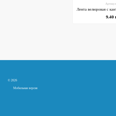
Артикул
9.40
© 2026
Мобильная версия