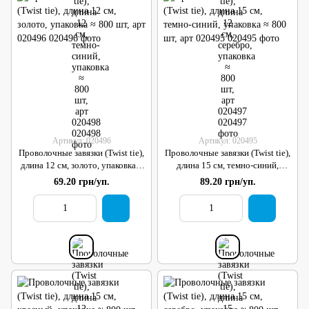
Артикул: 020496
Артикул: 020495
Проволочные завязки (Twist tie),
Проволочные завязки (Twist tie),
длина 12 см, золото, упаковка ≈
длина 15 см, темно-синий,
800 шт, арт 020496
упаковка ≈ 800 шт, арт 020495
69.20 грн/уп.
89.20 грн/уп.