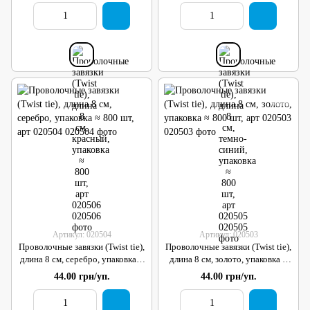
Артикул: 020504
Артикул: 020503
Проволочные завязки (Twist tie),
Проволочные завязки (Twist tie),
длина 8 см, серебро, упаковка ≈
длина 8 см, золото, упаковка ≈
800 шт, арт 020504
800 шт, арт 020503
44.00 грн/уп.
44.00 грн/уп.