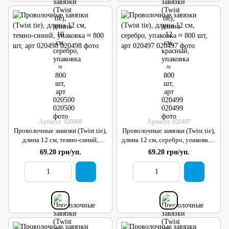
Артикул: 020498
Артикул: 020497
Проволочные завязки (Twist tie),
Проволочные завязки (Twist tie),
длина 12 см, темно-синий,
длина 12 см, серебро, упаковка ≈
упаковка ≈ 800 шт, арт 020498
800 шт, арт 020497
69.20 грн/уп.
69.20 грн/уп.