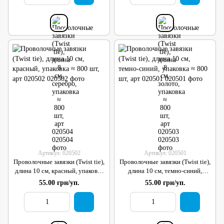
Артикул: 020502
Артикул: 020501
Проволочные завязки (Twist tie),
Проволочные завязки (Twist tie),
длина 10 см, красный, упаковка
длина 10 см, темно-синий,
≈ 800 шт, арт 020502
упаковка ≈ 800 шт, арт 020501
55.00 грн/уп.
55.00 грн/уп.