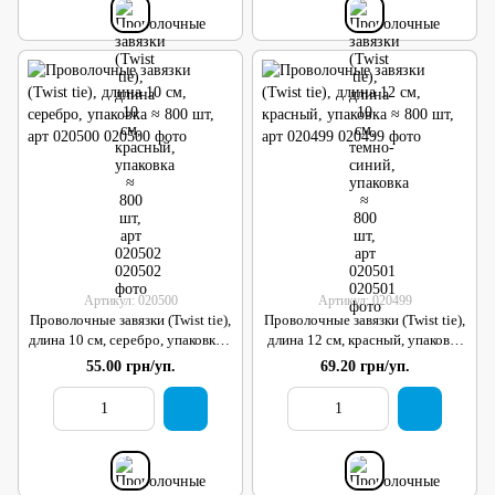
Артикул: 020500
Артикул: 020499
Проволочные завязки (Twist tie),
Проволочные завязки (Twist tie),
длина 10 см, серебро, упаковка ≈
длина 12 см, красный, упаковка
800 шт, арт 020500
≈ 800 шт, арт 020499
55.00 грн/уп.
69.20 грн/уп.