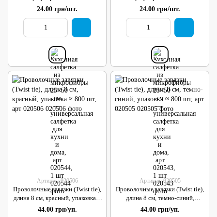
универсальная салфетка для
универсальная салфетка для
24.00 грн/шт.
24.00 грн/шт.
кухни и дома, арт 020544, 1 шт
кухни и дома, арт 020543, 1 шт
Артикул: 020506
Артикул: 020505
Проволочные завязки (Twist tie),
Проволочные завязки (Twist tie),
длина 8 см, красный, упаковка ≈
длина 8 см, темно-синий,
800 шт, арт 020506
упаковка ≈ 800 шт, арт 020505
44.00 грн/уп.
44.00 грн/уп.