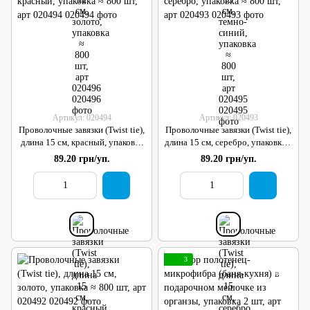
Артикул: 020494
Артикул: 020493
Проволочные завязки (Twist tie),
Проволочные завязки (Twist tie),
длина 15 см, красный, упаковка
длина 15 см, серебро, упаковка ≈
≈ 800 шт, арт 020494
800 шт, арт 020493
89.20 грн/уп.
89.20 грн/уп.
3