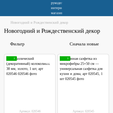
Новогодний и Рождественский декор
Новогодний и Рождественский декор
Фильтр
Сначала новые
3
3
Артикул: 020546
Артикул: 020545