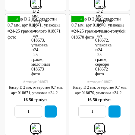
3
3
Артикул: 018671
Артикул: 018670
Бисер D 2 мм, отверстие 0,7 мм,
Бисер D 2 мм, отверстие 0,7 мм,
арт 018671, упаковка ≈24-25
арт 018670, упаковка ≈24-25
грамм, золото
грамм, темно-голубой
16.50 грн/уп.
16.50 грн/уп.