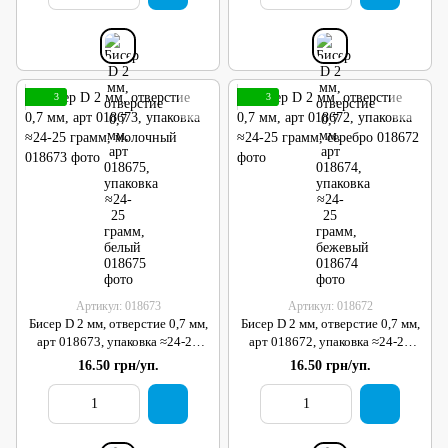
3
3
Артикул: 018673
Артикул: 018672
Бисер D 2 мм, отверстие 0,7 мм,
Бисер D 2 мм, отверстие 0,7 мм,
арт 018673, упаковка ≈24-25
арт 018672, упаковка ≈24-25
грамм, молочный
грамм, серебро
16.50 грн/уп.
16.50 грн/уп.