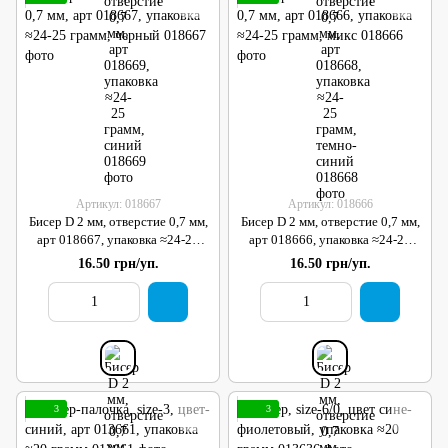
Артикул: 018667
Артикул: 018666
Бисер D 2 мм, отверстие 0,7 мм,
Бисер D 2 мм, отверстие 0,7 мм,
арт 018667, упаковка ≈24-25
арт 018666, упаковка ≈24-25
грамм, черный
грамм, микс
16.50 грн/уп.
16.50 грн/уп.
3
3