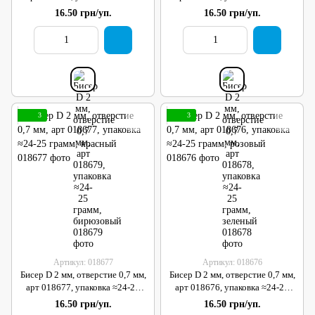
грамм, бирюзовый
грамм, зеленый
16.50 грн/уп.
16.50 грн/уп.
3
3
Артикул: 018677
Артикул: 018676
Бисер D 2 мм, отверстие 0,7 мм,
Бисер D 2 мм, отверстие 0,7 мм,
арт 018677, упаковка ≈24-25
арт 018676, упаковка ≈24-25
грамм, красный
грамм, розовый
16.50 грн/уп.
16.50 грн/уп.