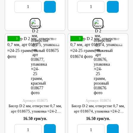
3
3
Артикул: 018675
Артикул: 018674
Бисер D 2 мм, отверстие 0,7 мм,
Бисер D 2 мм, отверстие 0,7 мм,
арт 018675, упаковка ≈24-25
арт 018674, упаковка ≈24-25
грамм, белый
грамм, бежевый
16.50 грн/уп.
16.50 грн/уп.