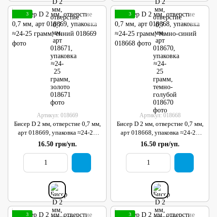
3
3
Артикул: 018669
Артикул: 018668
Бисер D 2 мм, отверстие 0,7 мм,
Бисер D 2 мм, отверстие 0,7 мм,
арт 018669, упаковка ≈24-25
арт 018668, упаковка ≈24-25
грамм, синий
грамм, темно-синий
16.50 грн/уп.
16.50 грн/уп.
3
3