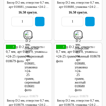
Бисер D 2 мм, отверстие 0,7 мм,
Бисер D 2 мм, отверстие 0,7 мм,
арт 018681, упаковка ≈24-25
арт 018680, упаковка ≈24-25
грамм, сиреневый
грамм, желтый
16.50 грн/уп.
16.50 грн/уп.
3
3
Артикул: 018679
Артикул: 018678
Бисер D 2 мм, отверстие 0,7 мм,
Бисер D 2 мм, отверстие 0,7 мм,
арт 018679, упаковка ≈24-25
арт 018678, упаковка ≈24-25