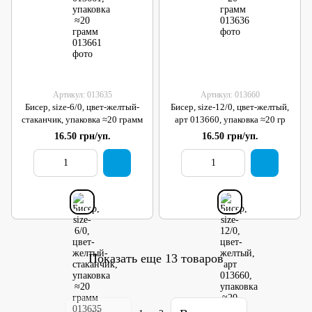
Артикул: 013635
Артикул: 013660
Бисер, size-6/0, цвет-желтый-
Бисер, size-12/0, цвет-желтый,
стаканчик, упаковка ≈20 грамм
арт 013660, упаковка ≈20 гр
16.50 грн/уп.
16.50 грн/уп.
Показать еще 13 товаров