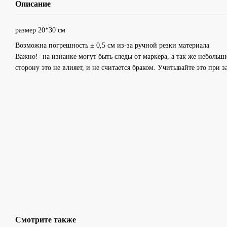
Описание
размер 20*30 см
Возможна погрешность ± 0,5 см из-за ручной резки материала
Важно!- на изнанке могут быть следы от маркера, а так же небольш
сторону это не влияет, и не считается браком. Учитывайте это при з
Смотрите также