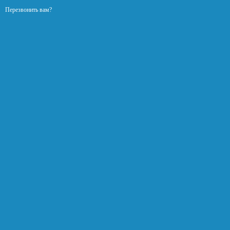
Перезвонить вам?