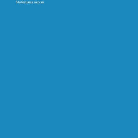
Мобильная версия