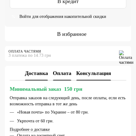
В кредит
Войти
для отображения накопительной скидки
%
В избранное
ОПЛАТА ЧАСТЯМИ
3 платежа по 14.73 грн
Доставка
Оплата
Консультация
Минимальный заказ 150 грн
Отправка заказов на следующий день, после оплаты, если есть
возможность отправка в тот же день
«Новая почта» по Украине – от 80 грн.
Укрпочта от 60 грн.
Подробнее о доставке
Оплата на расчетный счет