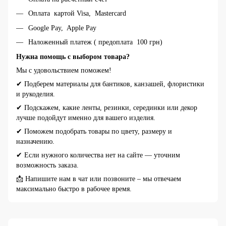
Оплата картой Visa, Mastercard
Google Pay, Apple Pay
Наложенный платеж ( предоплата 100 грн)
Нужна помощь с выбором товара?
Мы с удовольствием поможем!
✔ Подберем материалы для бантиков, канзашей, флористики
и рукоделия.
✔ Подскажем, какие ленты, резинки, серединки или декор
лучше подойдут именно для вашего изделия.
✔ Поможем подобрать товары по цвету, размеру и
назначению.
✔ Если нужного количества нет на сайте — уточним
возможность заказа.
📩 Напишите нам в чат или позвоните – мы отвечаем
максимально быстро в рабочее время.