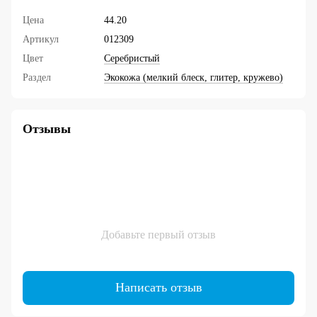
Цена
44.20
Артикул
012309
Цвет
Серебристый
Раздел
Экокожа (мелкий блеск, глитер, кружево)
Отзывы
Добавьте первый отзыв
Написать отзыв