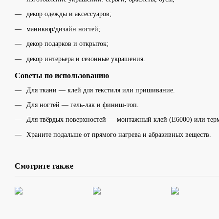
декор одежды и аксессуаров;
маникюр/дизайн ногтей;
декор подарков и открыток;
декор интерьера и сезонные украшения.
Советы по использованию
Для ткани — клей для текстиля или пришивание.
Для ногтей — гель-лак и финиш-топ.
Для твёрдых поверхностей — монтажный клей (E6000) или тер
Храните подальше от прямого нагрева и абразивных веществ.
Смотрите также