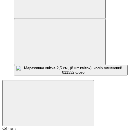
Фільтр