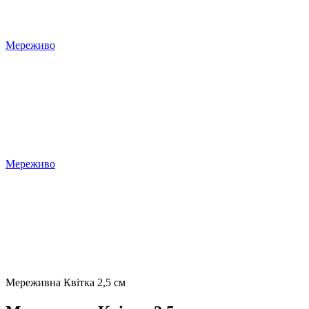
Мереживо
Мереживо
Мереживна Квітка 2,5 см