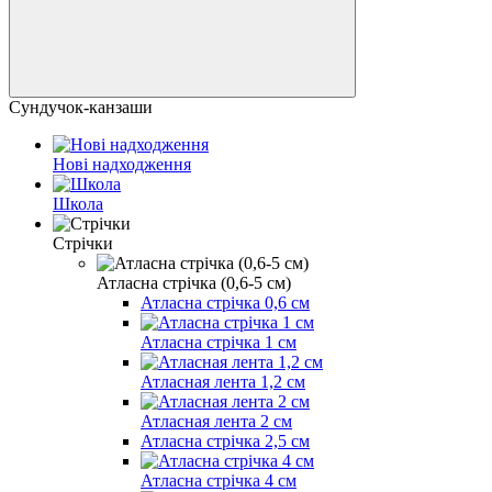
Сундучок-канзаши
Нові надходження
Школа
Стрічки
Атласна стрічка (0,6-5 см)
Атласна стрічка 0,6 см
Атласна стрічка 1 см
Атласная лента 1,2 см
Атласная лента 2 см
Атласна стрічка 2,5 см
Атласна стрічка 4 см