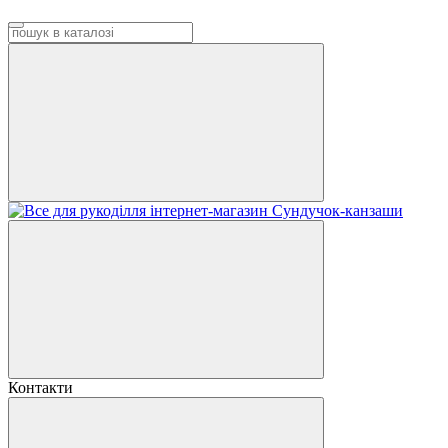
Контакти