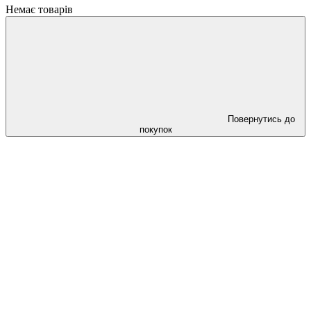
Немає товарів
Повернутись до
покупок