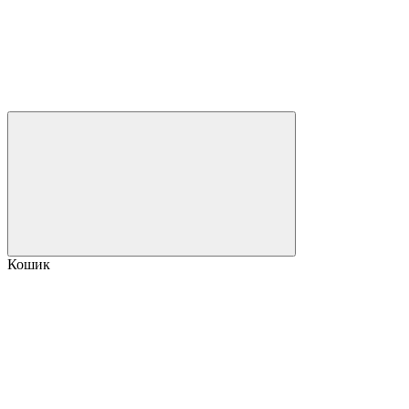
Кошик