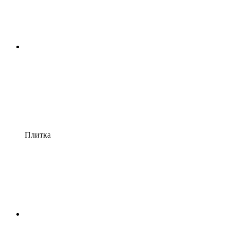
Плитка