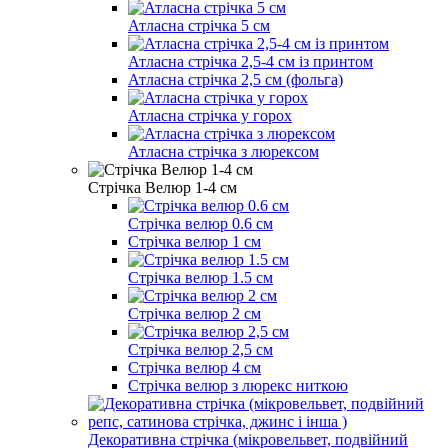
Атласна стрічка 5 см
Атласна стрічка 2,5-4 см із принтом
Атласна стрічка 2,5 см (фольга)
Атласна стрічка у горох
Атласна стрічка з люрексом
Стрічка Велюр 1-4 см
Стрічка велюр 0.6 см
Стрічка велюр 1 см
Стрічка велюр 1.5 см
Стрічка велюр 2 см
Стрічка велюр 2,5 см
Стрічка велюр 4 см
Стрічка велюр з люрекс ниткою
Декоративна стрічка (мікровельвет, подвійний