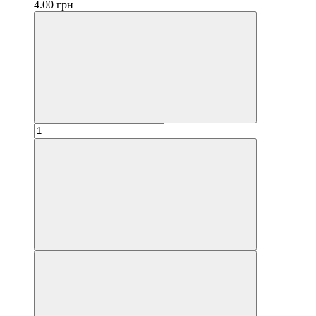
4.00 грн