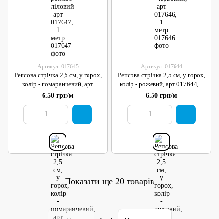
Артикул: 017645
Артикул: 017644
Репсова стрічка 2,5 см, у горох,
Репсова стрічка 2,5 см, у горох,
колір - помаранчевий, арт
колір - рожевий, арт 017644, 1
017645, 1 метр
метр
6.50 грн/м
6.50 грн/м
Показати ще 20 товарів