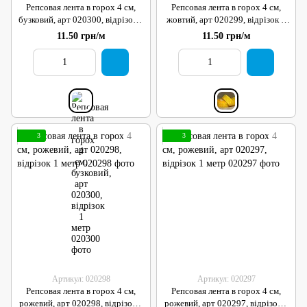
Репсовая лента в горох 4 см,
Репсовая лента в горох 4 см,
бузковий, арт 020300, відрізок 1
жовтий, арт 020299, відрізок 1
метр
метр
11.50 грн/м
11.50 грн/м
3
3
Артикул: 020298
Артикул: 020297
Репсовая лента в горох 4 см,
Репсовая лента в горох 4 см,
рожевий, арт 020298, відрізок 1
рожевий, арт 020297, відрізок 1