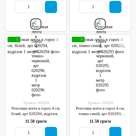
3
3
Артикул: 020294
Артикул: 020293
Репсовая лента в горох 4 см,
Репсовая лента в горох 4 см,
білий, арт 020294, відрізок 1
темно-синій, арт 020293,
метр
відрізок 1 метр
11.50 грн/м
11.50 грн/м