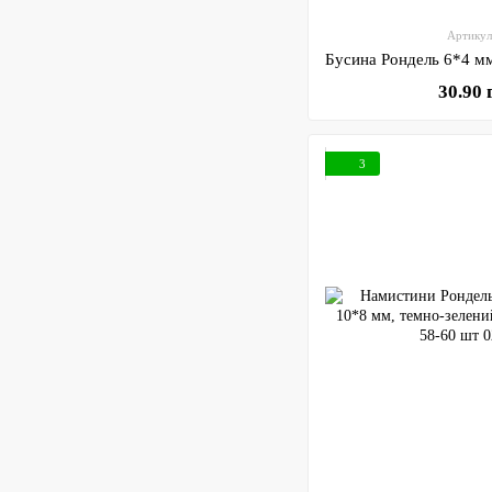
Артикул
30.90 
3