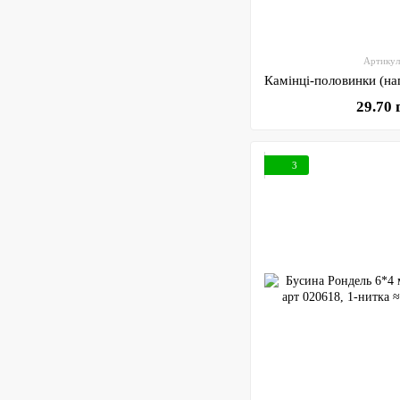
Артикул
29.70 
3