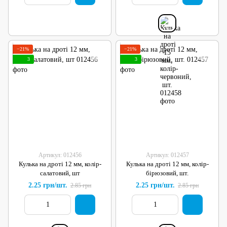
−21%
−21%
3
3
Артикул: 012456
Артикул: 012457
Кулька на дроті 12 мм, колір-
Кулька на дроті 12 мм, колір-
салатовий, шт
бірюзовий, шт.
2.25 грн/шт.
2.25 грн/шт.
2.85 грн
2.85 грн