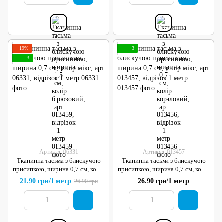
−19%
3
3
Артикул: 06331
Артикул: 013457
Тканинна тасьма з блискучою
Тканинна тасьма з блискучою
присипкою, ширина 0,7 см, колір
присипкою, ширина 0,7 см, колір
мікс, арт 06331, відрізок 1 метр
мікс, арт 013457, відрізок 1 метр
21.90 грн/1 метр
26.90 грн/1 метр
26.90 грн