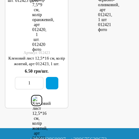
Артикул: 012423
Кленовий лист 12,5*16 см, колір
жовтий, арт 012423, 1 шт.
6.50 грн/шт.