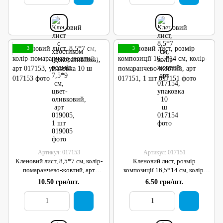
3
3
Артикул: 017153
Артикул: 017151
Кленовий лист, 8,5*7 см, колір-
Кленовий лист, розмір
помаранчево-жовтий, арт
композиції 16,5*14 см, колір-
017153, упаковка 10 ш
помаранчево-жовтий, арт
10.50 грн/шт.
6.50 грн/шт.
017151, 1 шт