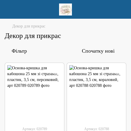
Декор для прикрас
Декор для прикрас
Фільтр
Спочатку нові
Артикул: 020789
Артикул: 020788