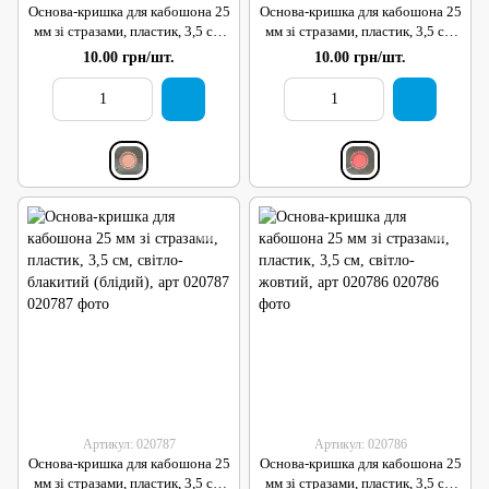
Основа-кришка для кабошона 25
Основа-кришка для кабошона 25
мм зі стразами, пластик, 3,5 см,
мм зі стразами, пластик, 3,5 см,
персиковий, арт 020789
кораловий, арт 020788
10.00 грн/шт.
10.00 грн/шт.
Артикул: 020787
Артикул: 020786
Основа-кришка для кабошона 25
Основа-кришка для кабошона 25
мм зі стразами, пластик, 3,5 см,
мм зі стразами, пластик, 3,5 см,