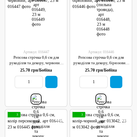
Артикул: 016447
Артикул: 016446
Репсова стрічка 0,6 см для
Репсова стрічка 0,6 см для
рукоділля та декору, червоний,
рукоділля та декору, бірюзовий,
арт 016447, 23 м
арт 016446, 23 м
25.70 грн/Бобіна
25.70 грн/Бобіна
3
3