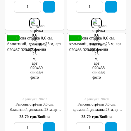
3
3
Артикул: 020467
Артикул: 020466
Репсова стрічка 0,6 см,
Репсова стрічка 0,6 см,
блакитний, довжина 23 м, арт
кремовий, довжина 23 м, арт
020467
020466
25.70 грн/Бобіна
25.70 грн/Бобіна