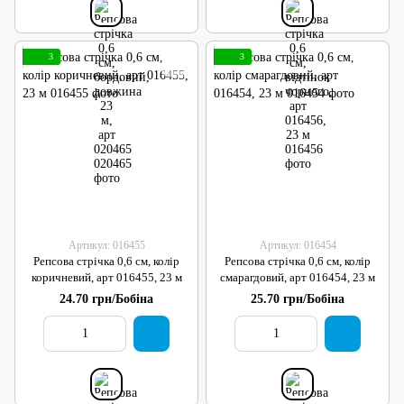
3
3
Артикул: 016455
Артикул: 016454
Репсова стрічка 0,6 см, колір
Репсова стрічка 0,6 см, колір
коричневий, арт 016455, 23 м
смарагдовий, арт 016454, 23 м
24.70 грн/Бобіна
25.70 грн/Бобіна