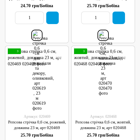
арт 020619 , 23 м
020470
24.70 грн/Бобіна
25.70 грн/Бобіна
3
3
Артикул: 020469
Артикул: 020468
Репсова стрічка 0,6 см, рожевий,
Репсова стрічка 0,6 см, жовтий,
довжина 23 м, арт 020469
довжина 23 м, арт 020468
25.70 грн/Бобіна
25.70 грн/Бобіна