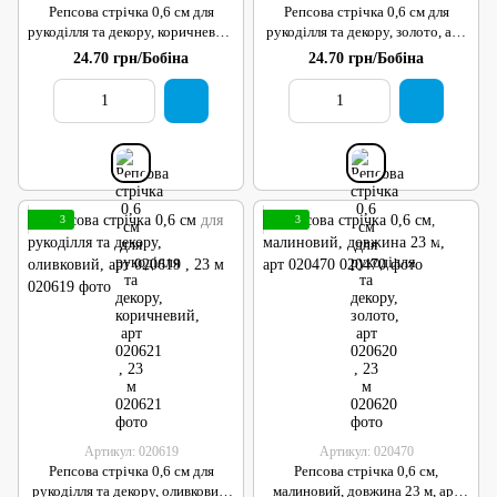
Репсова стрічка 0,6 см для
Репсова стрічка 0,6 см для
рукоділля та декору, коричневий,
рукоділля та декору, золото, арт
арт 020621 , 23 м
020620 , 23 м
24.70 грн/Бобіна
24.70 грн/Бобіна
3
3
Артикул: 020619
Артикул: 020470
Репсова стрічка 0,6 см для
Репсова стрічка 0,6 см,
рукоділля та декору, оливковий,
малиновий, довжина 23 м, арт