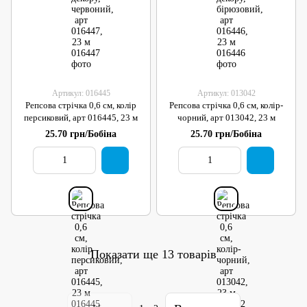
Артикул: 016445
Артикул: 013042
Репсова стрічка 0,6 см, колір
Репсова стрічка 0,6 см, колір-
персиковий, арт 016445, 23 м
чорний, арт 013042, 23 м
25.70 грн/Бобіна
25.70 грн/Бобіна
Показати ще 13 товарів