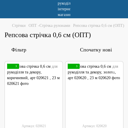
Стрічки
ОПТ -Стрічка рулонами
Репсова стрічка 0,6 см (ОПТ)
Репсова стрічка 0,6 см (ОПТ)
Фільтр
Спочатку нові
3
3
Артикул: 020621
Артикул: 020620