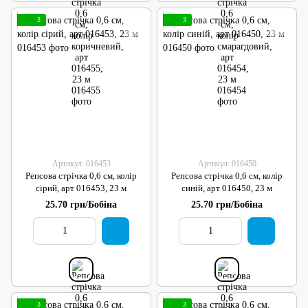
3
3
Артикул: 016453
Артикул: 016450
Репсова стрічка 0,6 см, колір
Репсова стрічка 0,6 см, колір
сірий, арт 016453, 23 м
синій, арт 016450, 23 м
25.70 грн/Бобіна
25.70 грн/Бобіна
3
3