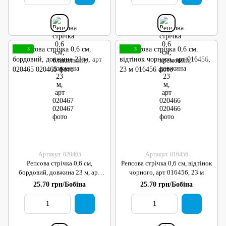
3
3
Артикул: 020465
Артикул: 016456
Репсова стрічка 0,6 см,
Репсова стрічка 0,6 см, відтінок
бордовий, довжина 23 м, арт
чорного, арт 016456, 23 м
020465
25.70 грн/Бобіна
25.70 грн/Бобіна