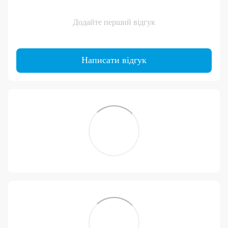
Додайте перший відгук
Написати відгук