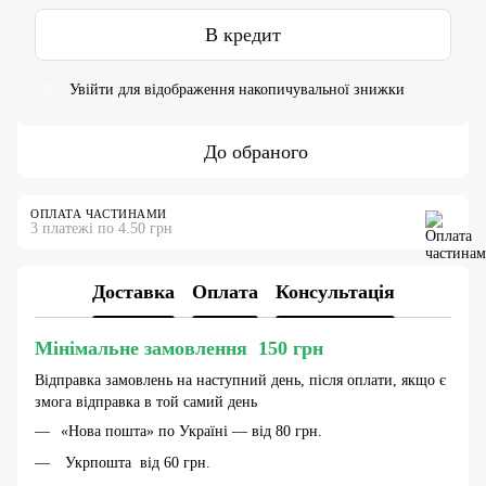
В кредит
Увійти
для відображення накопичувальної знижки
%
До обраного
ОПЛАТА ЧАСТИНАМИ
3 платежі по 4.50 грн
Доставка
Оплата
Консультація
Мінімальне замовлення 150 грн
Відправка замовлень на наступний день, після оплати, якщо є
змога відправка в той самий день
«Нова пошта» по Україні — від 80 грн.
Укрпошта від 60 грн.