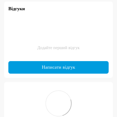
Відгуки
Додайте перший відгук
Написати відгук